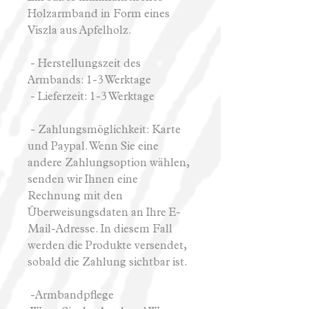
Holzarmband in Form eines
Viszla aus Apfelholz.
- Herstellungszeit des
Armbands: 1-3 Werktage
- Lieferzeit: 1-3 Werktage
- Zahlungsmöglichkeit: Karte
und Paypal. Wenn Sie eine
andere Zahlungsoption wählen,
senden wir Ihnen eine
Rechnung mit den
Überweisungsdaten an Ihre E-
Mail-Adresse. In diesem Fall
werden die Produkte versendet,
sobald die Zahlung sichtbar ist.
-Armbandpflege