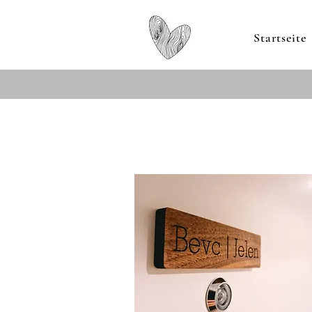
Startseite