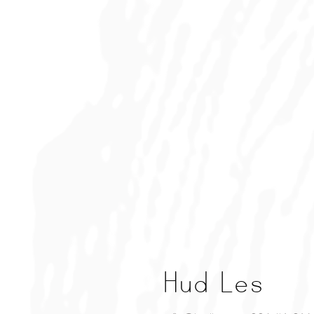
Hud Les