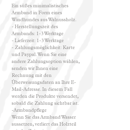
Ein süßes minimalistisches
Armband in Form eines
Windhundes aus Walnussholz.
- Herstellungszeit des
Armbands: 1-3 Werktage
- Lieferzeit: 1-3 Werktage
- Zahlungsmöglichkeit: Karte
und Paypal. Wenn Sie eine
andere Zahlungsoption wählen,
senden wir Ihnen eine
Rechnung mit den
Überweisungsdaten an Ihre E-
Mail-Adresse. In diesem Fall
werden die Produkte versendet,
sobald die Zahlung sichtbar ist.
-Armbandpflege
Wenn Sie das Armband Wasser
aussetzen, verliert das Holzteil