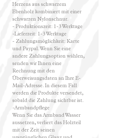
Herzens aus schwarzem
Ebenholz kombiniert mit einer
schwarzen Nylonschnur.
- Produktionszeit: 1-3 Werktage
-Lieferzeit: 1-3 Werktage
- Zahlungsmöglichkeit: Karte
und Paypal. Wenn Sie eine
andere Zahlungsoption wählen,
senden wir Ihnen eine
Rechnung mit den
Überweisungsdaten an Ihre E-
Mail-Adresse. In diesem Fall
werden die Produkte versendet,
sobald die Zahlung sichtbar ist.
-Armbandpflege
Wenn Sie das Armband Wasser
aussetzen, verliert das Holzteil
mit der Zeit seinen
ursprünglichen Glanz und