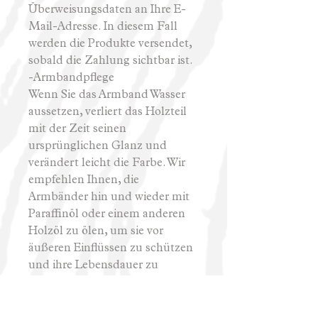
Überweisungsdaten an Ihre E-
Mail-Adresse. In diesem Fall
werden die Produkte versendet,
sobald die Zahlung sichtbar ist.
-Armbandpflege
Wenn Sie das Armband Wasser
aussetzen, verliert das Holzteil
mit der Zeit seinen
ursprünglichen Glanz und
verändert leicht die Farbe. Wir
empfehlen Ihnen, die
Armbänder hin und wieder mit
Paraffinöl oder einem anderen
Holzöl zu ölen, um sie vor
äußeren Einflüssen zu schützen
und ihre Lebensdauer zu
verlängern.