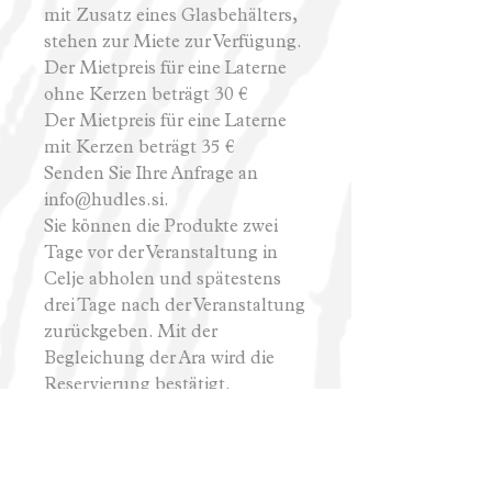
mit Zusatz eines Glasbehälters,
stehen zur Miete zur Verfügung.
Der Mietpreis für eine Laterne
ohne Kerzen beträgt 30 €
Der Mietpreis für eine Laterne
mit Kerzen beträgt 35 €
Senden Sie Ihre Anfrage an
info@hudles.si.
Sie können die Produkte zwei
Tage vor der Veranstaltung in
Celje abholen und spätestens
drei Tage nach der Veranstaltung
zurückgeben. Mit der
Begleichung der Ara wird die
Reservierung bestätigt.