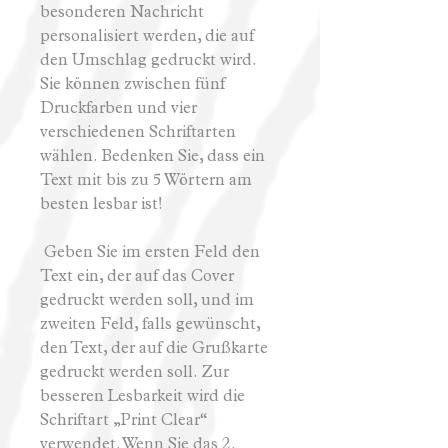
besonderen Nachricht
personalisiert werden, die auf
den Umschlag gedruckt wird.
Sie können zwischen fünf
Druckfarben und vier
verschiedenen Schriftarten
wählen. Bedenken Sie, dass ein
Text mit bis zu 5 Wörtern am
besten lesbar ist!
Geben Sie im ersten Feld den
Text ein, der auf das Cover
gedruckt werden soll, und im
zweiten Feld, falls gewünscht,
den Text, der auf die Grußkarte
gedruckt werden soll. Zur
besseren Lesbarkeit wird die
Schriftart „Print Clear“
verwendet. Wenn Sie das 2.