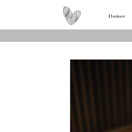
Domov